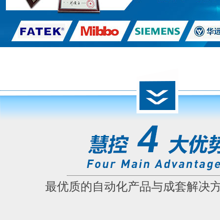
最优质的自动化产品与成套解决