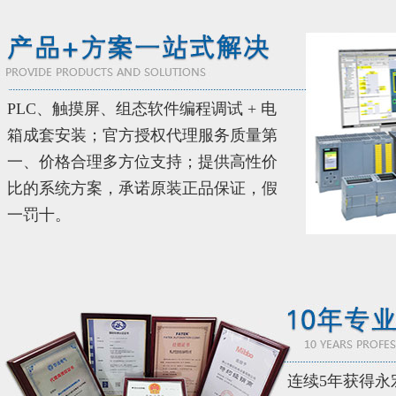
PLC、触摸屏、组态软件编程调试 + 电
箱成套安装；官方授权代理服务质量第
一、价格合理多方位支持；提供高性价
比的系统方案，承诺原装正品保证，假
一罚十。
连续5年获得永宏