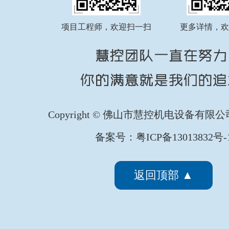
FATEK永宏PLC纺织印染行业全
...
项目工程师，欢迎扫一扫
更多详情，欢
FATEK永宏PLC纺织印染行业剑
...
Copyright © 佛山市慧控机电设备有限
备案号：粤ICP备13013832号-
FATEK永宏PLC纺织印染行业椭
...
返回顶部 ▲