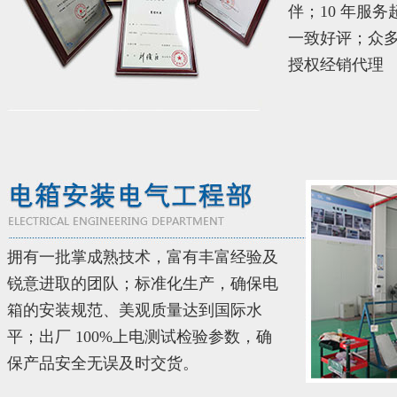
伴；10 年服务
一致好评；众
授权经销代理
拥有一批掌成熟技术，富有丰富经验及
锐意进取的团队；标准化生产，确保电
箱的安装规范、美观质量达到国际水
平；出厂 100%上电测试检验参数，确
保产品安全无误及时交货。