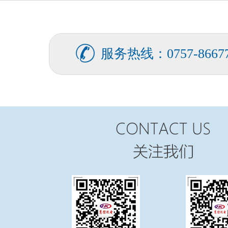
FATEK永宏PLC食品加工行业的
...
服务热线：0757-86677
FATEK永宏PLC纸箱机械行业四
...
FATEK永宏PLC纸箱机械行业翻
...