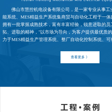
佛山市慧控机电设备有限公司，是一家专业从事工
能系统、MES精益生产系统集商贸与自动化工程于一体
拥有一批掌握成熟技术，富有丰富经验，锐意进取的员
FATEK永宏PLC食品加工行业的
拓、进取的精神，"以市场为导向，为客户提供最优质的
...
力于MES精益生产管理系统、整厂自动化控制系统、可编程控
查看更多 》
FATEK永宏PLC纸箱机械行业四
...
FATEK永宏PLC纸箱机械行业翻
...