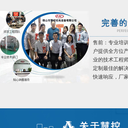
售前：专业培
户提供全方位
业的技术工程
定制最佳的解决
快速响应，厂