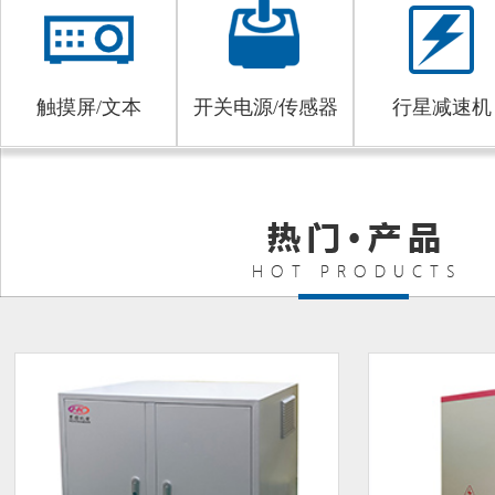
触摸屏/文本
开关电源/传感器
行星减速机