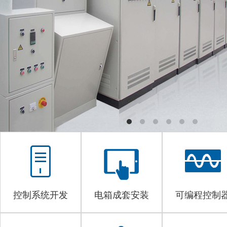
控制系统开发
电箱成套安装
可编程控制