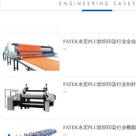
FATEK永宏PLC纺织印染行业全
...
FATEK永宏PLC纺织印染行业剑
...
FATEK永宏PLC纺织印染行业椭
...