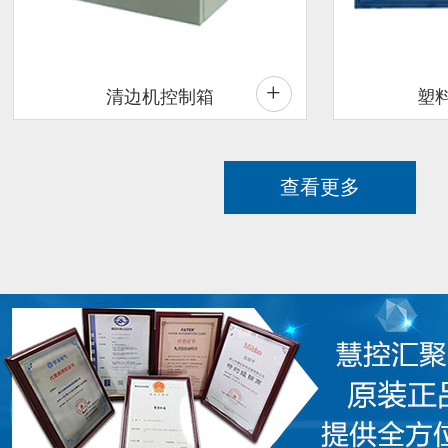
+
清边机控制箱
塑
查看更多