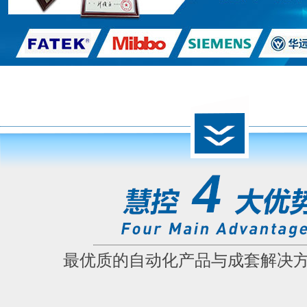
最优质的自动化产品与成套解决