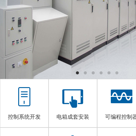
控制系统开发
电箱成套安装
可编程控制