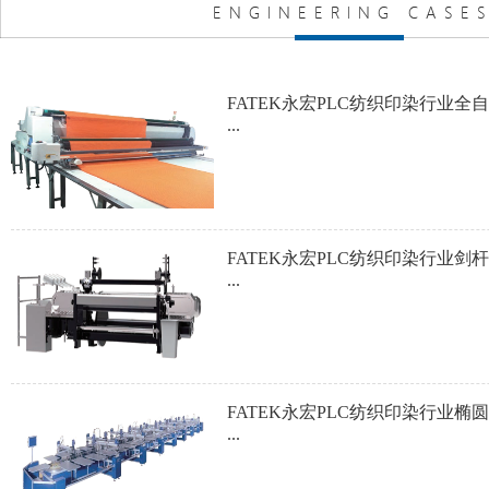
FATEK永宏PLC纺织印染行业全
...
FATEK永宏PLC纺织印染行业剑
...
FATEK永宏PLC纺织印染行业椭
...