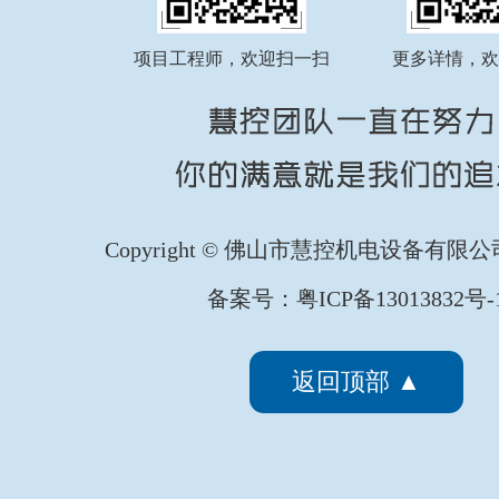
FATEK永宏PLC纺织印染行业全
...
项目工程师，欢迎扫一扫
更多详情，欢
FATEK永宏PLC纺织印染行业剑
...
Copyright © 佛山市慧控机电设备有限
备案号：粤ICP备13013832号-
FATEK永宏PLC纺织印染行业椭
...
返回顶部 ▲