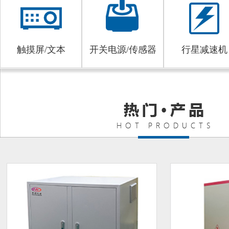
触摸屏/文本
开关电源/传感器
行星减速机