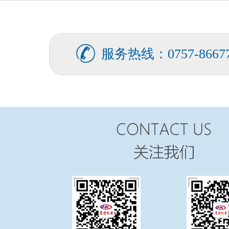
FATEK永宏PLC食品加工行业的
...
服务热线：0757-86677
FATEK永宏PLC纸箱机械行业四
...
FATEK永宏PLC纸箱机械行业翻
...