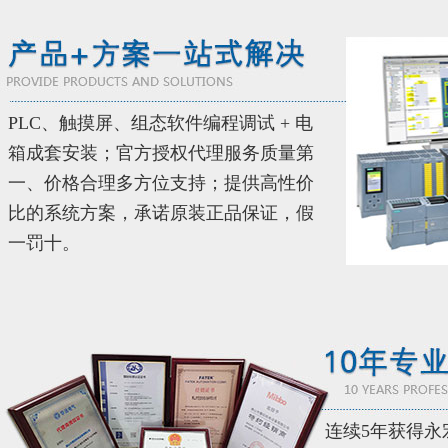
PLC、触摸屏、组态软件编程调试 + 电
箱成套安装；官方授权代理服务质量第
一、价格合理多方位支持；提供高性价
比的系统方案，承诺原装正品保证，假
一罚十。
连续5年获得永宏