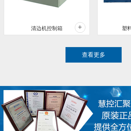
+
清边机控制箱
塑
查看更多