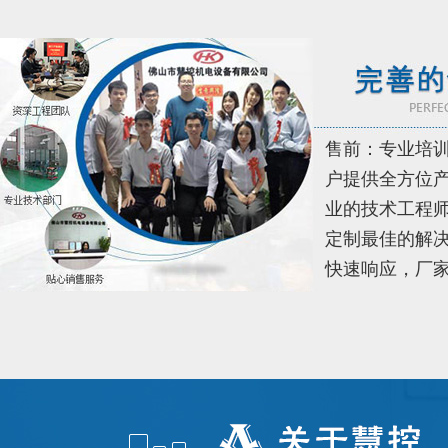
售前：专业培
户提供全方位
业的技术工程
定制最佳的解决
快速响应，厂