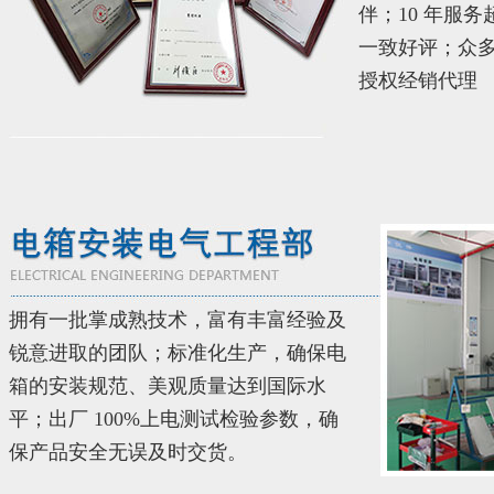
伴；10 年服务
一致好评；众
授权经销代理
拥有一批掌成熟技术，富有丰富经验及
锐意进取的团队；标准化生产，确保电
箱的安装规范、美观质量达到国际水
平；出厂 100%上电测试检验参数，确
保产品安全无误及时交货。