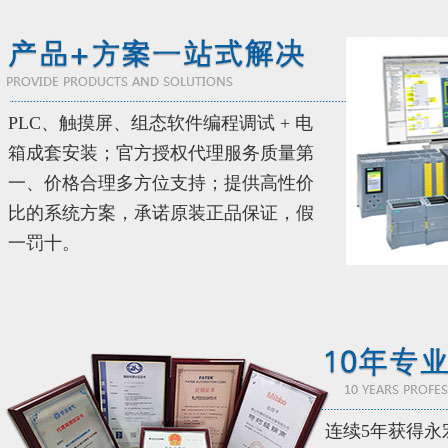
PLC、触摸屏、组态软件编程调试 + 电
箱成套安装；官方授权代理服务质量第
一、价格合理多方位支持；提供高性价
比的系统方案，承诺原装正品保证，假
一罚十。
连续5年获得永宏