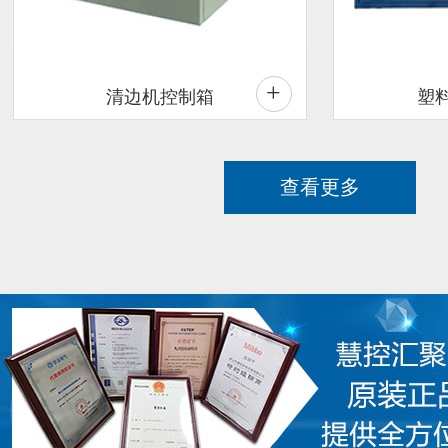
+
清边机控制箱
塑
查看更多