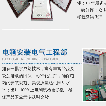
伴；10 年服务
一致好评；众
授权经销代理
拥有一批掌成熟技术，富有丰富经验及
锐意进取的团队；标准化生产，确保电
箱的安装规范、美观质量达到国际水
平；出厂 100%上电测试检验参数，确
保产品安全无误及时交货。