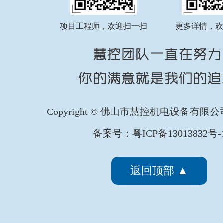
FATEK永宏PLC纺织印染行业全
...
项目工程师，欢迎扫一扫
更多详情，欢
FATEK永宏PLC纺织印染行业剑
...
Copyright © 佛山市慧控机电设备有限
备案号：粤ICP备13013832号-
FATEK永宏PLC纺织印染行业椭
...
返回顶部 ▲