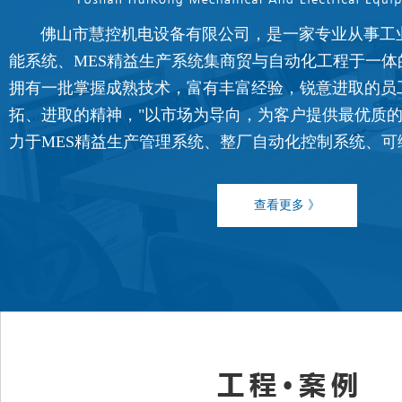
佛山市慧控机电设备有限公司，是一家专业从事工
能系统、MES精益生产系统集商贸与自动化工程于一体
拥有一批掌握成熟技术，富有丰富经验，锐意进取的员
FATEK永宏PLC食品加工行业的
拓、进取的精神，"以市场为导向，为客户提供最优质的
...
力于MES精益生产管理系统、整厂自动化控制系统、可编程控
查看更多 》
FATEK永宏PLC纸箱机械行业四
...
FATEK永宏PLC纸箱机械行业翻
...