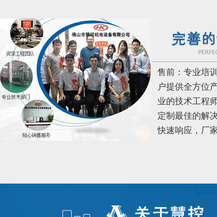
售前：专业培
户提供全方位
业的技术工程
定制最佳的解决
快速响应，厂