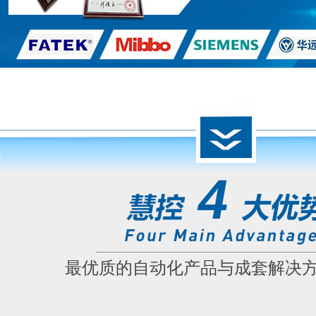
最优质的自动化产品与成套解决