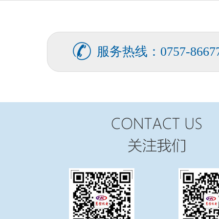
FATEK永宏PLC食品加工行业的
...
服务热线：0757-86677
FATEK永宏PLC纸箱机械行业四
...
FATEK永宏PLC纸箱机械行业翻
...