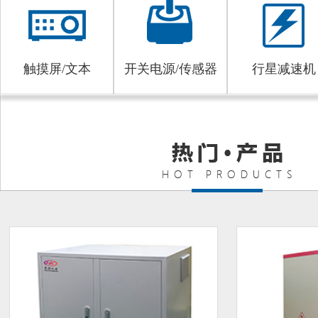
触摸屏/文本
开关电源/传感器
行星减速机