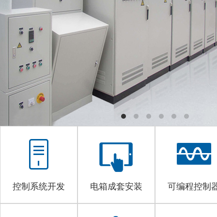
控制系统开发
电箱成套安装
可编程控制