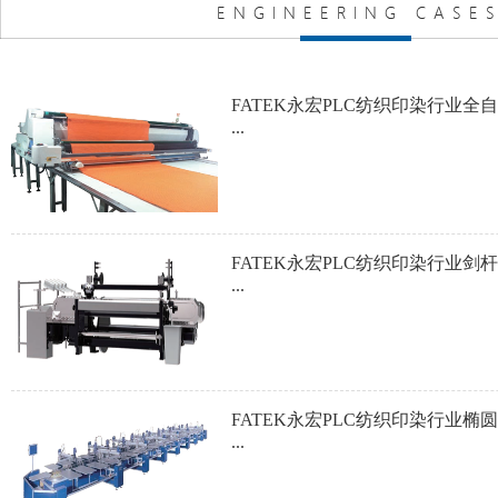
FATEK永宏PLC纺织印染行业全
...
FATEK永宏PLC纺织印染行业剑
...
FATEK永宏PLC纺织印染行业椭
...